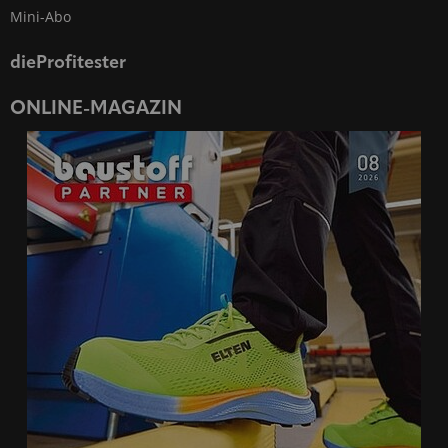
Mini-Abo
dieProfitester
ONLINE-MAGAZIN