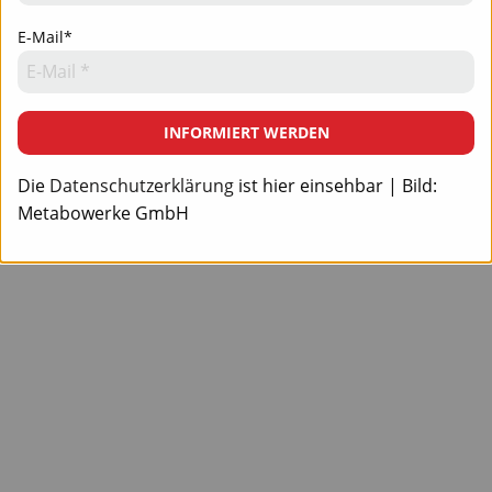
E-Mail*
INFORMIERT WERDEN
Die
Datenschutzerklärung
ist hier einsehbar | Bild:
Metabowerke GmbH