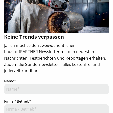
Keine Trends verpassen
Ja, ich möchte den zweiwöchentlichen
baustoffPARTNER Newsletter mit den neuesten
Nachrichten, Testberichten und Reportagen erhalten.
Zudem die Sondernewsletter - alles kostenfrei und
jederzeit kündbar.
Name*
Firma / Betrieb*